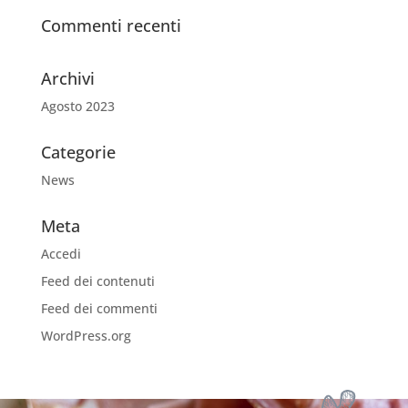
Commenti recenti
Archivi
Agosto 2023
Categorie
News
Meta
Accedi
Feed dei contenuti
Feed dei commenti
WordPress.org