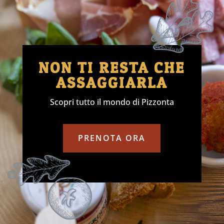
NON TI RESTA CHE
ASSAGGIARLA
Scopri tutto il mondo di Pizzonta
PRENOTA ORA