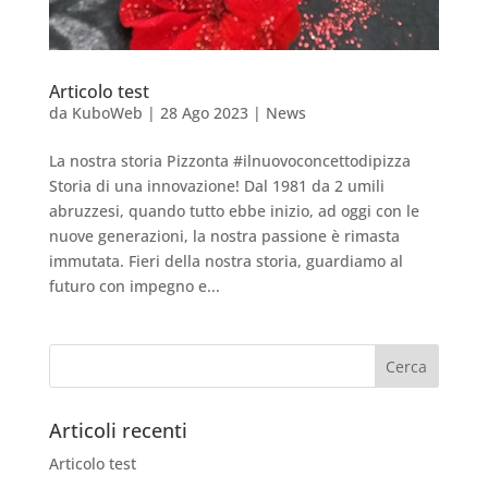
Articolo test
da
KuboWeb
|
28 Ago 2023
|
News
La nostra storia Pizzonta #ilnuovoconcettodipizza
Storia di una innovazione! Dal 1981 da 2 umili
abruzzesi, quando tutto ebbe inizio, ad oggi con le
nuove generazioni, la nostra passione è rimasta
immutata. Fieri della nostra storia, guardiamo al
futuro con impegno e...
Articoli recenti
Articolo test