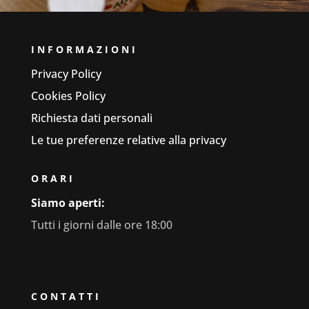
INFORMAZIONI
Privacy Policy
Cookies Policy
Richiesta dati personali
Le tue preferenze relative alla privacy
ORARI
Siamo aperti:
Tutti i giorni dalle ore 18:00
CONTATTI